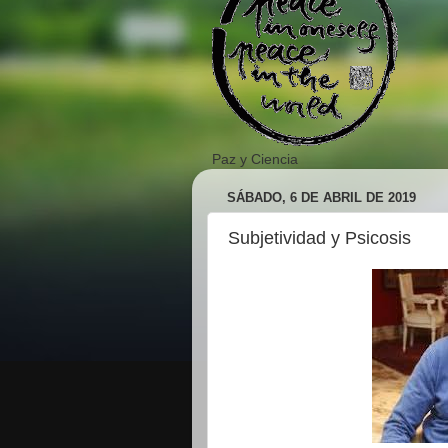
Paz y Ciencia
SÁBADO, 6 DE ABRIL DE 2019
Subjetividad y Psicosis