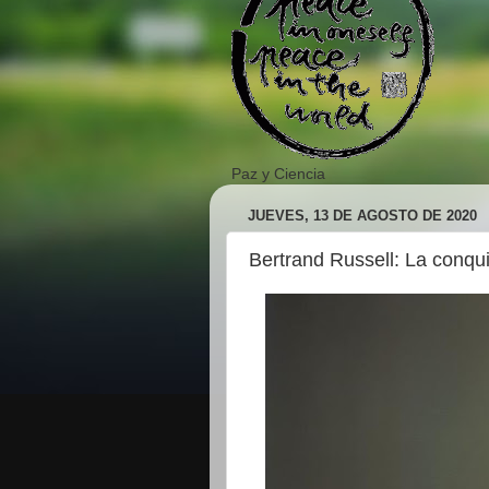
Paz y Ciencia
JUEVES, 13 DE AGOSTO DE 2020
Bertrand Russell: La conquis