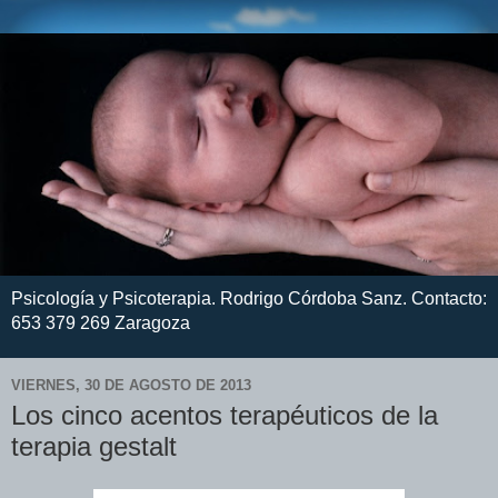
Psicología y Psicoterapia. Rodrigo Córdoba Sanz. Contacto:
653 379 269 Zaragoza
VIERNES, 30 DE AGOSTO DE 2013
Los cinco acentos terapéuticos de la
terapia gestalt