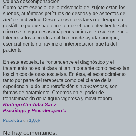
y/o una descompensación.
Como parte esencial de la existencia del sujeto están los
sueños, auténticas películas de deseos y de aspectos del
Self
del individuo. Descifrarlos no es tarea del terapeuta
gestáltico porque nadie mejor que el paciente/cliente sabe
cómo se integran esas imágenes oníricas en su existencia.
Interpretarlos al modo analítico puede ayudar aunque,
esencialmente no hay mejor interpretación que la del
paciente.
En esta escuela, la frontera entre el diagnóstico y el
tratamiento no es ni clara ni tan importante como necesitan
los clínicos de otras escuelas. En ésta, el reconocimiento
tanto por parte del terapeuta como del cliente de la
experiencia, o de una retroflexión sin
awareness
, son
formas de tratamiento. Creemos en el poder de
transformación de la figura vigorosa y movilizadora.
Rodrigo Córdoba Sanz
Psicólogo y Psicoterapeuta
Psicoletra
en
18:06
No hay comentarios: