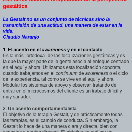
gestáltica
La Gestalt no es un conjunto de técnicas sino la
transmisión de una actitud, una manera de estar en la
vida.
Claudio Naranjo
1. El acento en el
awareness
y en el contacto
Es la más "ortodoxa" de las focalizaciones gestálticas y es
la que la mayor parte de la gente asocia al enfoque centrado
en el aquí y ahora. Utilizamos esta focalización concreta,
cuando trabajamos en el
continuum
de
awareness
o el ciclo
de la experiencia, tal como se vive en el aquí y ahora.
Modular los sistemas de apoyo y observar, tratando de
entrar en el microcosmos del cliente es un trabajo difícil y
muy sanador.
2. Un acento comportamentalista
El objetivo de la terapia Gestalt, y de prácticamente todas
las terapias, es el cambio de conducta. Sin embargo, la
Gestalt lo hace de una manera clara y directa, bien con